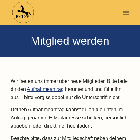
Mitglied werden
Wir freuen uns immer über neue Mitglieder. Bitte lade
dir den
Aufnahmeantrag
herunter und und fülle ihn
aus – bitte vergiss dabei nur die Unterschrift nicht.
Deinen Aufnahmeantrag kannst du an die unten im
Antrag genannte E-Mailadresse schicken, persönlich
abgeben, oder direkt hier hochladen.
Beachte bitte, dass zur Mitgliedschaft neben deinem