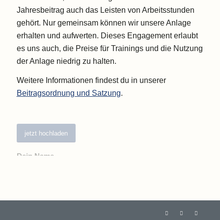
Jahresbeitrag auch das Leisten von Arbeitsstunden
gehört. Nur gemeinsam können wir unsere Anlage
erhalten und aufwerten. Dieses Engagement erlaubt
es uns auch, die Preise für Trainings und die Nutzung
der Anlage niedrig zu halten.
Weitere Informationen findest du in unserer
Beitragsordnung und Satzung
.
jetzt hochladen
Dein Name
Deine Email-Adresse