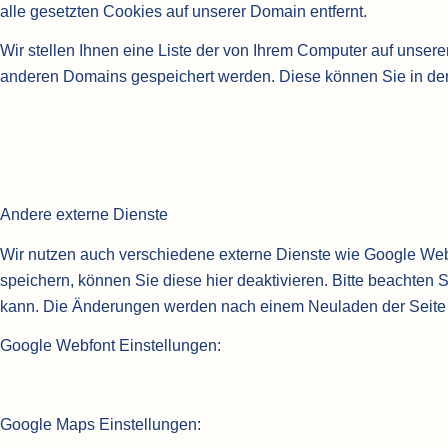
alle gesetzten Cookies auf unserer Domain entfernt.
Wir stellen Ihnen eine Liste der von Ihrem Computer auf unse
anderen Domains gespeichert werden. Diese können Sie in den
Andere externe Dienste
Wir nutzen auch verschiedene externe Dienste wie Google We
speichern, können Sie diese hier deaktivieren. Bitte beachten 
kann. Die Änderungen werden nach einem Neuladen der Seite
Google Webfont Einstellungen:
Google Maps Einstellungen: