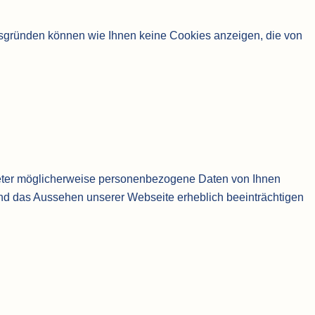
itsgründen können wie Ihnen keine Cookies anzeigen, die von
ieter möglicherweise personenbezogene Daten von Ihnen
 und das Aussehen unserer Webseite erheblich beeinträchtigen