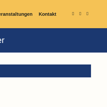
eranstaltungen
Kontakt
er