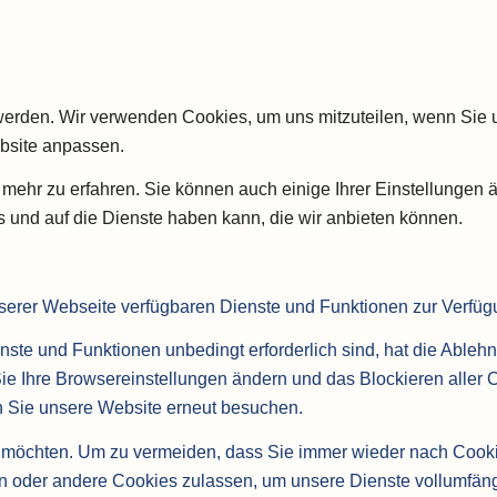
 werden. Wir verwenden Cookies, um uns mitzuteilen, wenn Sie u
bsite anpassen.
 mehr zu erfahren. Sie können auch einige Ihrer Einstellungen 
 und auf die Dienste haben kann, die wir anbieten können.
nserer Webseite verfügbaren Dienste und Funktionen zur Verfügu
nste und Funktionen unbedingt erforderlich sind, hat die Able
Sie Ihre Browsereinstellungen ändern und das Blockieren aller
n Sie unsere Website erneut besuchen.
möchten. Um zu vermeiden, dass Sie immer wieder nach Cookies 
den oder andere Cookies zulassen, um unsere Dienste vollumfä