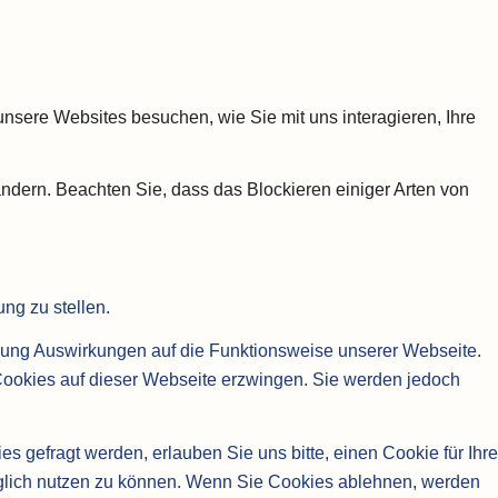
nsere Websites besuchen, wie Sie mit uns interagieren, Ihre
ändern. Beachten Sie, dass das Blockieren einiger Arten von
ng zu stellen.
hnung Auswirkungen auf die Funktionsweise unserer Webseite.
 Cookies auf dieser Webseite erzwingen. Sie werden jedoch
gefragt werden, erlauben Sie uns bitte, einen Cookie für Ihre
nglich nutzen zu können. Wenn Sie Cookies ablehnen, werden