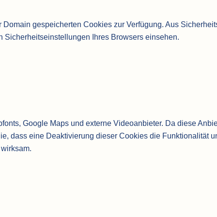
rer Domain gespeicherten Cookies zur Verfügung. Aus Sicherhe
 Sicherheitseinstellungen Ihres Browsers einsehen.
bfonts, Google Maps und externe Videoanbieter. Da diese Anb
Sie, dass eine Deaktivierung dieser Cookies die Funktionalität
 wirksam.