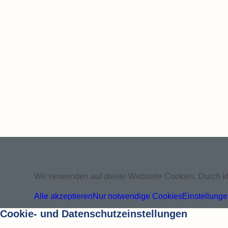
Wir verwenden auf dieser Webseite Cookies. Durch kl
Alle akzeptieren
Nur notwendige Cookies
Einstellung
Cookie- und Datenschutzeinstellungen