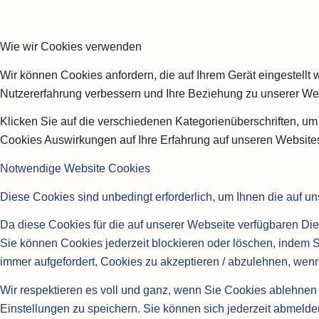
Wie wir Cookies verwenden
Wir können Cookies anfordern, die auf Ihrem Gerät eingestellt
Nutzererfahrung verbessern und Ihre Beziehung zu unserer We
Klicken Sie auf die verschiedenen Kategorienüberschriften, um
Cookies Auswirkungen auf Ihre Erfahrung auf unseren Websites
Notwendige Website Cookies
Diese Cookies sind unbedingt erforderlich, um Ihnen die auf u
Da diese Cookies für die auf unserer Webseite verfügbaren Die
Sie können Cookies jederzeit blockieren oder löschen, indem 
immer aufgefordert, Cookies zu akzeptieren / abzulehnen, wen
Wir respektieren es voll und ganz, wenn Sie Cookies ablehnen 
Einstellungen zu speichern. Sie können sich jederzeit abmel