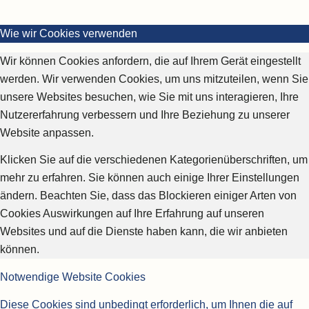
Wie wir Cookies verwenden
Wir können Cookies anfordern, die auf Ihrem Gerät eingestellt
werden. Wir verwenden Cookies, um uns mitzuteilen, wenn Sie
unsere Websites besuchen, wie Sie mit uns interagieren, Ihre
Nutzererfahrung verbessern und Ihre Beziehung zu unserer
Website anpassen.
Klicken Sie auf die verschiedenen Kategorienüberschriften, um
mehr zu erfahren. Sie können auch einige Ihrer Einstellungen
ändern. Beachten Sie, dass das Blockieren einiger Arten von
Cookies Auswirkungen auf Ihre Erfahrung auf unseren
Websites und auf die Dienste haben kann, die wir anbieten
können.
Notwendige Website Cookies
Diese Cookies sind unbedingt erforderlich, um Ihnen die auf