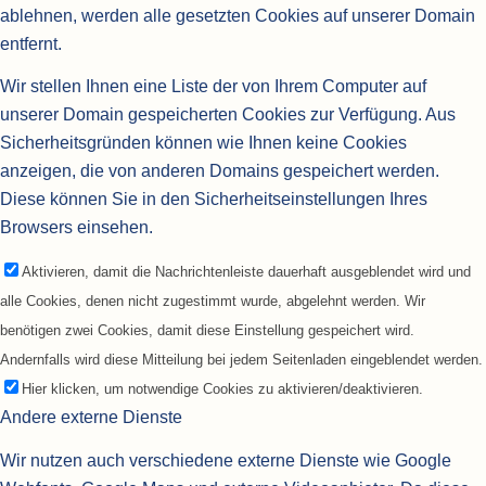
ablehnen, werden alle gesetzten Cookies auf unserer Domain
entfernt.
Wir stellen Ihnen eine Liste der von Ihrem Computer auf
unserer Domain gespeicherten Cookies zur Verfügung. Aus
Sicherheitsgründen können wie Ihnen keine Cookies
anzeigen, die von anderen Domains gespeichert werden.
Diese können Sie in den Sicherheitseinstellungen Ihres
Browsers einsehen.
Aktivieren, damit die Nachrichtenleiste dauerhaft ausgeblendet wird und
alle Cookies, denen nicht zugestimmt wurde, abgelehnt werden. Wir
benötigen zwei Cookies, damit diese Einstellung gespeichert wird.
Andernfalls wird diese Mitteilung bei jedem Seitenladen eingeblendet werden.
Hier klicken, um notwendige Cookies zu aktivieren/deaktivieren.
Andere externe Dienste
Wir nutzen auch verschiedene externe Dienste wie Google