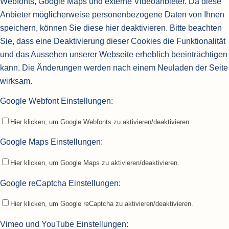
Webfonts, Google Maps und externe Videoanbieter. Da diese
Anbieter möglicherweise personenbezogene Daten von Ihnen
speichern, können Sie diese hier deaktivieren. Bitte beachten
Sie, dass eine Deaktivierung dieser Cookies die Funktionalität
und das Aussehen unserer Webseite erheblich beeinträchtigen
kann. Die Änderungen werden nach einem Neuladen der Seite
wirksam.
Google Webfont Einstellungen:
Hier klicken, um Google Webfonts zu aktivieren/deaktivieren.
Google Maps Einstellungen:
Hier klicken, um Google Maps zu aktivieren/deaktivieren.
Google reCaptcha Einstellungen:
Hier klicken, um Google reCaptcha zu aktivieren/deaktivieren.
Vimeo und YouTube Einstellungen: