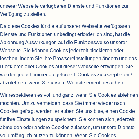
unserer Webseite verfügbaren Dienste und Funktionen zur
Verfügung zu stellen.
Da diese Cookies für die auf unserer Webseite verfügbaren
Dienste und Funktionen unbedingt erforderlich sind, hat die
Ablehnung Auswirkungen auf die Funktionsweise unserer
Webseite. Sie können Cookies jederzeit blockieren oder
löschen, indem Sie Ihre Browsereinstellungen ändern und das
Blockieren aller Cookies auf dieser Webseite erzwingen. Sie
werden jedoch immer aufgefordert, Cookies zu akzeptieren /
abzulehnen, wenn Sie unsere Website erneut besuchen.
Wir respektieren es voll und ganz, wenn Sie Cookies ablehnen
möchten. Um zu vermeiden, dass Sie immer wieder nach
Cookies gefragt werden, erlauben Sie uns bitte, einen Cookie
für Ihre Einstellungen zu speichern. Sie können sich jederzeit
abmelden oder andere Cookies zulassen, um unsere Dienste
vollumfänglich nutzen zu können. Wenn Sie Cookies